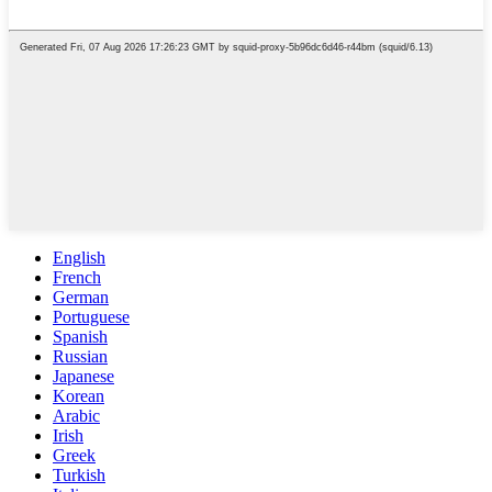
English
French
German
Portuguese
Spanish
Russian
Japanese
Korean
Arabic
Irish
Greek
Turkish